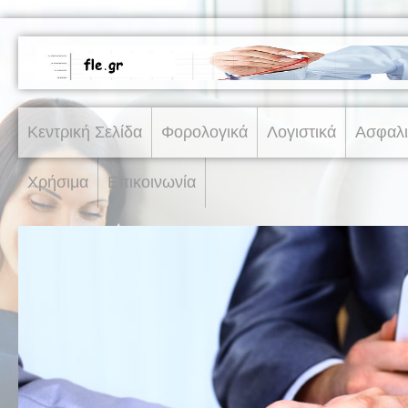
Κεντρική Σελίδα
Φορολογικά
Λογιστικά
Ασφαλι
Χρήσιμα
Επικοινωνία