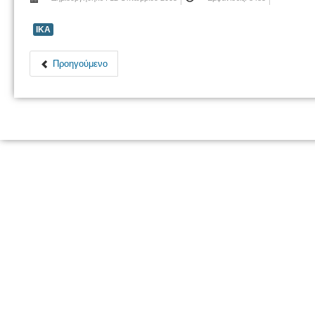
ΙΚΑ
Προηγούμενο