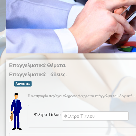
Επαγγελματικά Θέματα.
Επαγγελματικά - άδειες.
Λογιστές
Η κατηγορία περίεχει πληροφορίες για το επάγγελμα του Λογιστή -
Φίλτρο Τίτλου