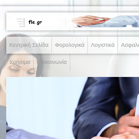
Κεντρική Σελίδα
Φορολογικά
Λογιστικά
Ασφαλι
Χρήσιμα
Επικοινωνία