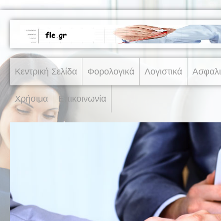
Κεντρική Σελίδα
Φορολογικά
Λογιστικά
Ασφαλι
Χρήσιμα
Επικοινωνία