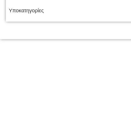
Υποκατηγορίες