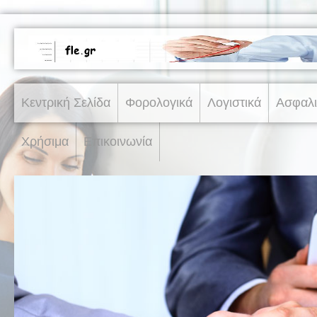
Κεντρική Σελίδα
Φορολογικά
Λογιστικά
Ασφαλι
Χρήσιμα
Επικοινωνία