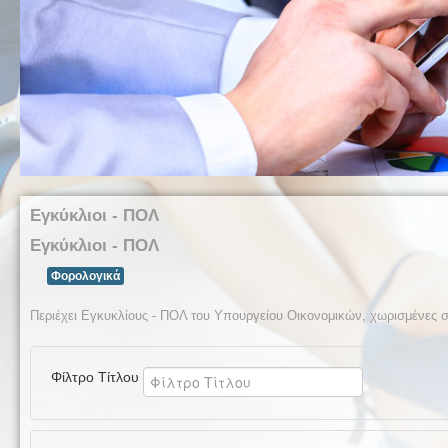
Εγκύκλιοι - ΠΟΛ
Εγκύκλιοι - ΠΟΛ
Φορολογικά
Περιέχει Εγκυκλίους - ΠΟΛ του Υπουργείου Οικονομικών, χωρισμένες σ
Φίλτρο Τίτλου