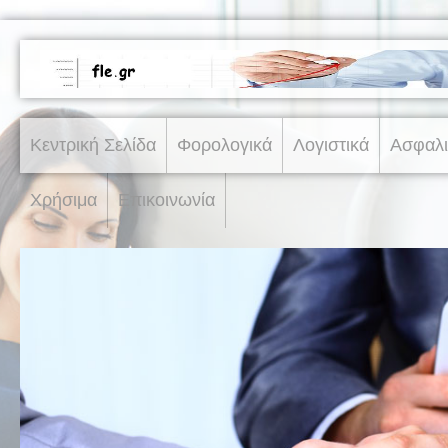
Κεντρική Σελίδα
Φορολογικά
Λογιστικά
Ασφαλι
Χρήσιμα
Επικοινωνία