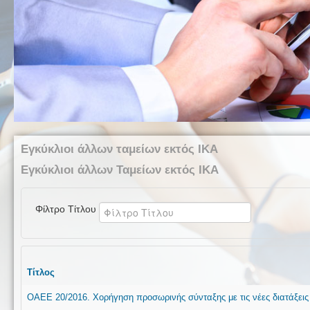
Εγκύκλιοι άλλων ταμείων εκτός ΙΚΑ
Εγκύκλιοι άλλων Ταμείων εκτός ΙΚΑ
Φίλτρο Τίτλου
Τίτλος
ΟΑΕΕ 20/2016. Χορήγηση προσωρινής σύνταξης με τις νέες διατάξεις