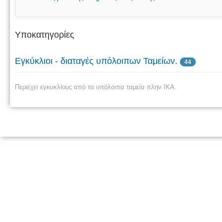
Υποκατηγορίες
Εγκύκλιοι - διαταγές υπόλοιπων Ταμείων.
44
Περιέχει εγκυκλίους από τα υπόλοιπα ταμεία πλην ΙΚΑ.