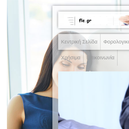
Κεντρική Σελίδα
Φορολογικ
Χρήσιμα
Επικοινωνία