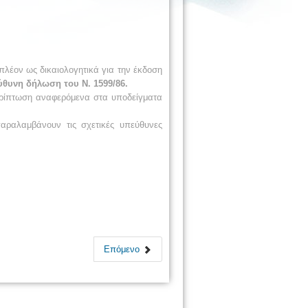
λέον ως δικαιολογητικά για την έκδοση
θυνη δήλωση του Ν. 1599/86.
ερίπτωση αναφερόμενα στα υποδείγματα
αραλαμβάνουν τις σχετικές υπεύθυνες
Επόμενο