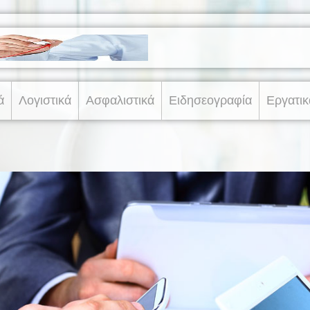
ά
Λογιστικά
Ασφαλιστικά
Ειδησεογραφία
Εργατικ