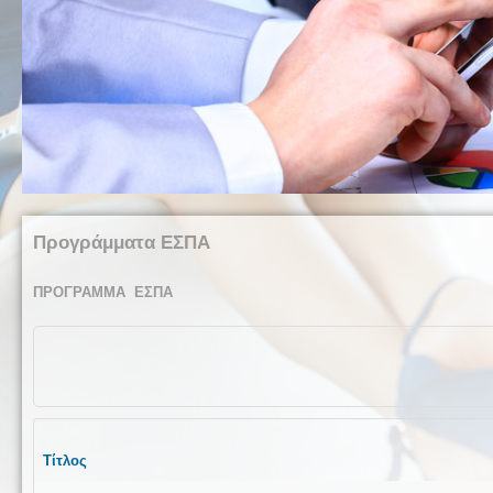
Προγράμματα ΕΣΠΑ
ΠΡΟΓΡΑΜΜΑ ΕΣΠΑ
Τίτλος