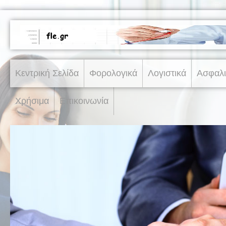
Κεντρική Σελίδα
Φορολογικά
Λογιστικά
Ασφαλι
Χρήσιμα
Επικοινωνία