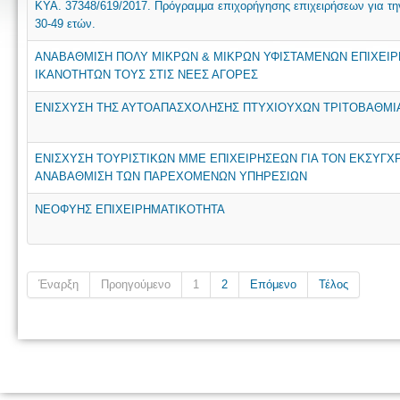
KYA. 37348/619/2017. Πρόγραμμα επιχορήγησης επιχειρήσεων για τ
30-49 ετών.
ΑΝΑΒΑΘΜΙΣΗ ΠΟΛΥ ΜΙΚΡΩΝ & ΜΙΚΡΩΝ ΥΦΙΣΤΑΜΕΝΩΝ ΕΠΙΧΕΙ
ΙΚΑΝΟΤΗΤΩΝ ΤΟΥΣ ΣΤΙΣ ΝΕΕΣ ΑΓΟΡΕΣ
ΕΝΙΣΧΥΣΗ ΤΗΣ ΑΥΤΟΑΠΑΣΧΟΛΗΣΗΣ ΠΤΥΧΙΟΥΧΩΝ ΤΡΙΤΟΒΑΘΜΙ
ΕΝΙΣΧΥΣΗ ΤΟΥΡΙΣΤΙΚΩΝ ΜΜΕ ΕΠΙΧΕΙΡΗΣΕΩΝ ΓΙΑ ΤΟΝ ΕΚΣΥΓΧ
ΑΝΑΒΑΘΜΙΣΗ ΤΩΝ ΠΑΡΕΧΟΜΕΝΩΝ ΥΠΗΡΕΣΙΩΝ
ΝΕΟΦΥΗΣ ΕΠΙΧΕΙΡΗΜΑΤΙΚΟΤΗΤΑ
Έναρξη
Προηγούμενο
1
2
Επόμενο
Τέλος