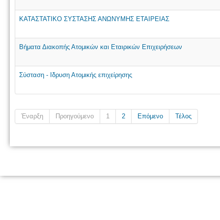
ΚΑΤΑΣΤΑΤΙΚΟ ΣΥΣΤΑΣΗΣ ΑΝΩΝΥΜΗΣ ΕΤΑΙΡΕΙΑΣ
Βήματα Διακοπής Ατομικών και Εταιρικών Επιχειρήσεων
Σύσταση - Ιδρυση Ατομικής επιχείρησης
Έναρξη
Προηγούμενο
1
2
Επόμενο
Τέλος