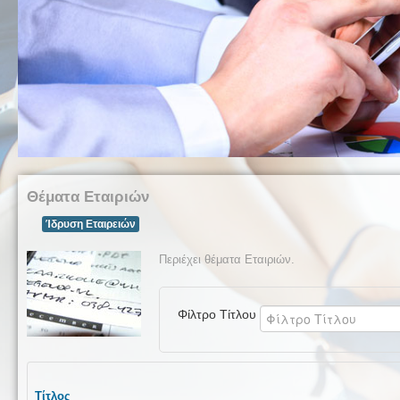
Θέματα Εταιριών
Ίδρυση Εταιρειών
Περιέχει θέματα Εταιριών.
Φίλτρο Τίτλου
Τίτλος