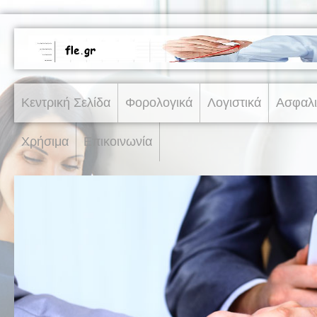
Κεντρική Σελίδα
Φορολογικά
Λογιστικά
Ασφαλι
Χρήσιμα
Επικοινωνία