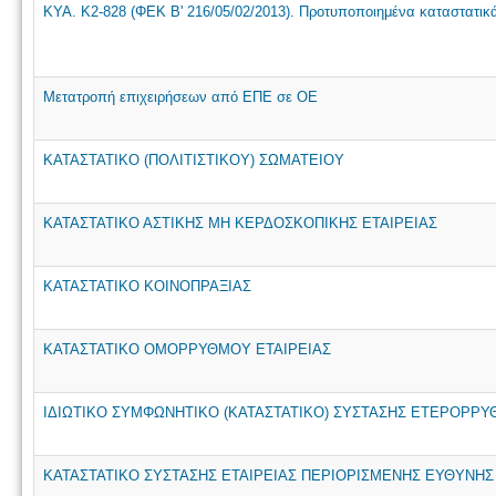
ΚΥΑ. Κ2-828 (ΦΕΚ Β' 216/05/02/2013). Προτυποποιημένα καταστατικά τ
Μετατροπή επιχειρήσεων από ΕΠΕ σε ΟΕ
ΚΑΤΑΣΤΑΤΙΚΟ (ΠΟΛΙΤΙΣΤΙΚΟΥ) ΣΩΜΑΤΕΙΟΥ
ΚΑΤΑΣΤΑΤΙΚΟ ΑΣΤΙΚΗΣ ΜΗ ΚΕΡΔΟΣΚΟΠΙΚΗΣ ΕΤΑΙΡΕΙΑΣ
ΚΑΤΑΣΤΑΤΙΚΟ ΚΟΙΝΟΠΡΑΞΙΑΣ
ΚΑΤΑΣΤΑΤΙΚΟ ΟΜΟΡΡΥΘΜΟΥ ΕΤΑΙΡΕΙΑΣ
ΙΔΙΩΤΙΚΟ ΣΥΜΦΩΝΗΤΙΚΟ (ΚΑΤΑΣΤΑΤΙΚΟ) ΣΥΣΤΑΣΗΣ ΕΤΕΡΟΡΡΥ
ΚΑΤΑΣΤΑΤΙΚΟ ΣΥΣΤΑΣΗΣ ΕΤΑΙΡΕΙΑΣ ΠΕΡΙΟΡΙΣΜΕΝΗΣ ΕΥΘΥΝΗΣ