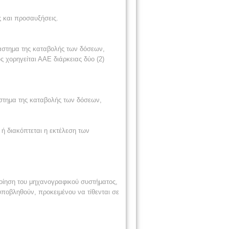
 και προσαυξήσεις.
ιάστημα της καταβολής των δόσεων,
 χορηγείται ΑΑΕ διάρκειας δύο (2)
άστημα της καταβολής των δόσεων,
 ή διακόπτεται η εκτέλεση των
ποίηση του μηχανογραφικού συστήματος,
ποβληθούν, προκειμένου να τίθενται σε