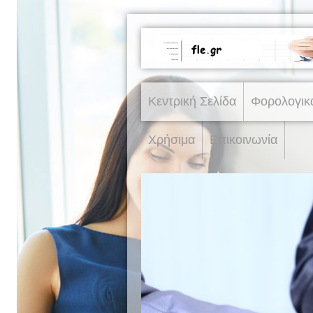
Κεντρική Σελίδα
Φορολογικ
Χρήσιμα
Επικοινωνία