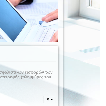
ασφαλιστικών εισφορών των
ταστροφής (πλημμύρες του