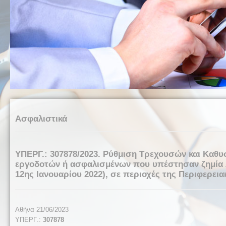
Ασφαλιστικά
ΥΠΕΡΓ.: 307878/2023. Ρύθμιση Τρεχουσών και Καθ
εργοδοτών ή ασφαλισμένων που υπέστησαν ζημία λ
12ης Ιανουαρίου 2022), σε περιοχές της Περιφερεια
Αθήνα 21/06/2023
ΥΠΕΡΓ
.:
307878