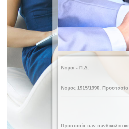
Νόμοι - Π.Δ.
Νόμος 1915/1990. Προστασία 
Προστασία των συνδικαλιστικ