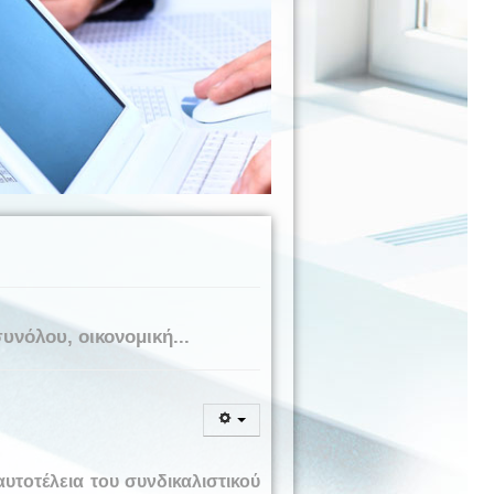
υνόλου, οικονομική...
αυτοτέλεια του συνδικαλιστικού