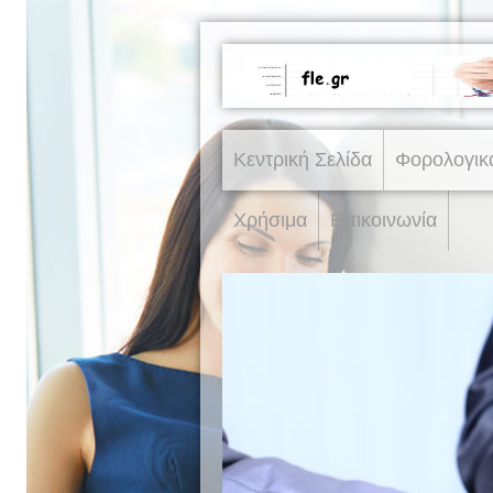
Κεντρική Σελίδα
Φορολογικ
Χρήσιμα
Επικοινωνία