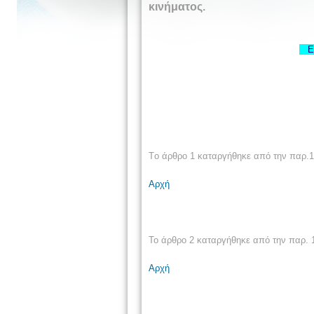
κινήματος.
Ευ
T
ο άρθρο 1 καταργήθηκε από την παρ.
Αρχή
Το άρθρο 2 καταργήθηκε από την παρ. 1
Αρχή