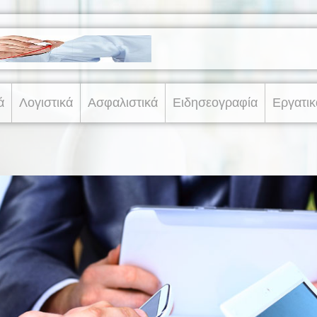
ά
Λογιστικά
Ασφαλιστικά
Ειδησεογραφία
Εργατικ