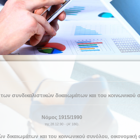
των συνδικαλιστικών δικαιωμάτων και του κοινωνικού σ
Νόμος 1915
/1990
της 28.12.90 - (Α' 186).
ών δικαιωμάτων και του κοινωνικού
συνόλου, οικονομική 