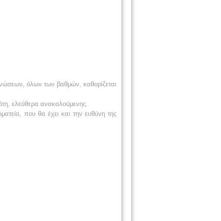
ανώσεων, όλων των βαθμών, καθορίζεται
ότη, ελεύθερα ανακαλούμενης.
ματείο, που θα έχει και την ευθύνη της