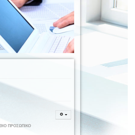
ΘΙΟ ΠΡΟΣΩΠΙΚΟ