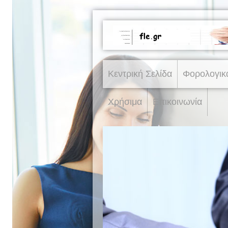
Κεντρική Σελίδα
Φορολογικ
Χρήσιμα
Επικοινωνία