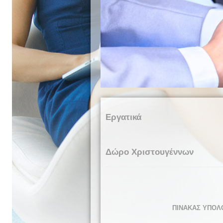
Εργατικά
Δώρο Χριστουγέννων
ΠΙΝΑΚΑΣ ΥΠΟΛ