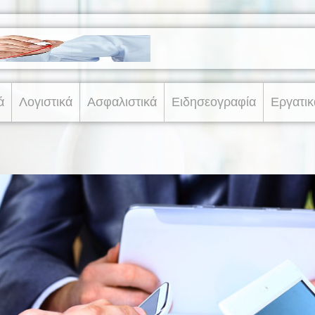
ά
Λογιστικά
Ασφαλιστικά
Ειδησεογραφία
Εργατικ