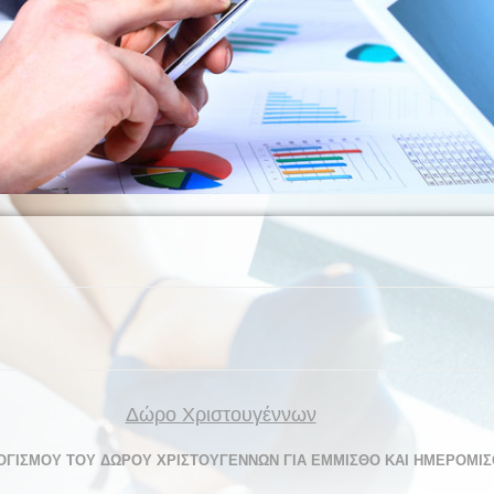
Δώρο Χριστουγέννων
ΟΓΙΣΜΟΥ ΤΟΥ ΔΩΡΟΥ ΧΡΙΣΤΟΥΓΕΝΝΩΝ ΓΙΑ ΕΜΜΙΣΘΟ ΚΑΙ ΗΜΕΡΟΜΙΣ