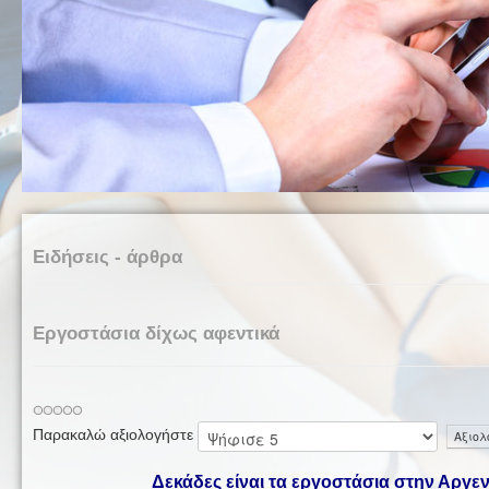
Ειδήσεις - άρθρα
Εργοστάσια δίχως αφεντικά
Παρακαλώ αξιολογήστε
Δεκάδες είναι τα εργοστάσια στην Αργε