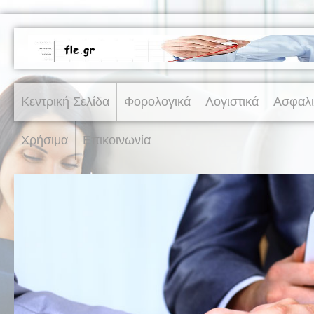
Κεντρική Σελίδα
Φορολογικά
Λογιστικά
Ασφαλι
Χρήσιμα
Επικοινωνία