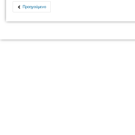
Προηγούμενο