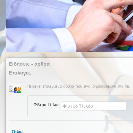
Ειδήσεις - άρθρα
Επιλογές
Περιέχει επιλεγμένα άρθρα που είναι δημοσιευμένα στο fle.
Φίλτρο Τίτλου
Τίτλος