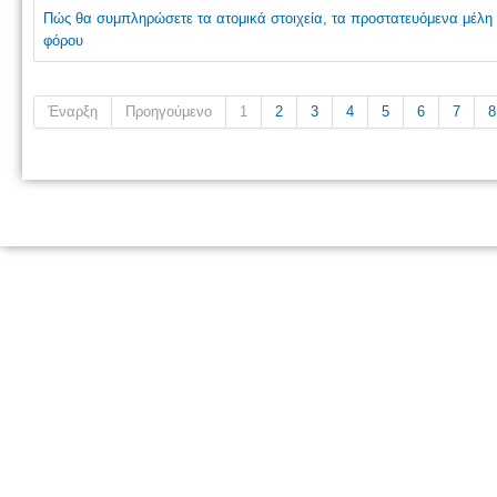
Πώς θα συμπληρώσετε τα ατομικά στοιχεία, τα προστατευόμενα μέλη κα
φόρου
Έναρξη
Προηγούμενο
1
2
3
4
5
6
7
8