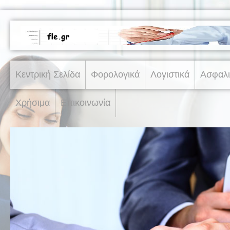
Κεντρική Σελίδα
Φορολογικά
Λογιστικά
Ασφαλι
Χρήσιμα
Επικοινωνία