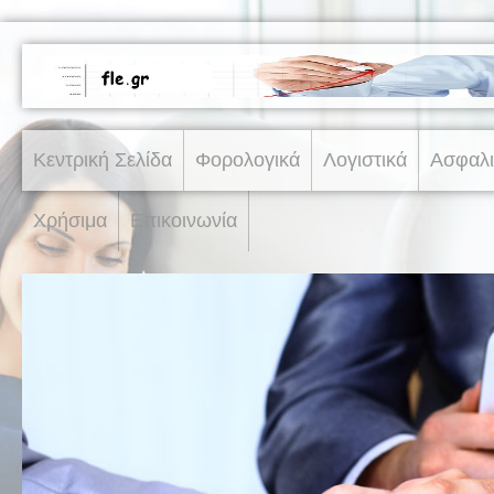
Κεντρική Σελίδα
Φορολογικά
Λογιστικά
Ασφαλι
Χρήσιμα
Επικοινωνία