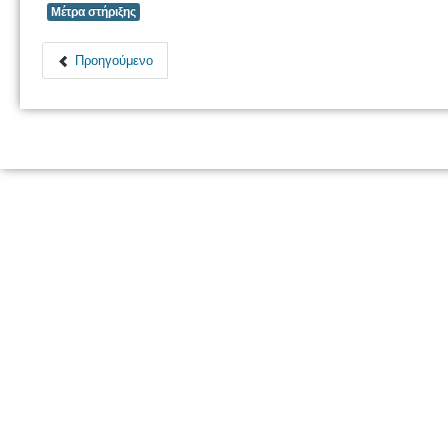
Μέτρα στήριξης
Προηγούμενο