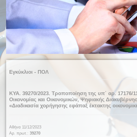
Εγκύκλιοι - ΠΟΛ
ΚΥΑ. 39270/2023. Τροποποίηση της υπ΄ αρ. 17176/
Οικονομίας και Οικονομικών, Ψηφιακής Διακυβέρνησ
«Διαδικασία χορήγησης εφάπαξ έκτακτης οικονομικ
Αθήνα 11/12/2023
Αρ. πρωτ.:
39270