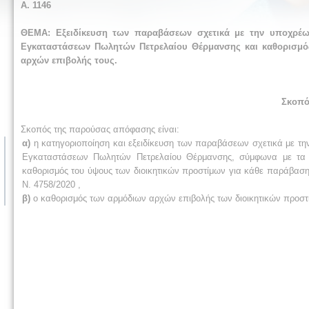
Α. 1146
ΘΕΜΑ: Εξειδίκευση των παραβάσεων σχετικά με την υποχρέ
Εγκαταστάσεων Πωλητών Πετρελαίου Θέρμανσης και καθορισμός
αρχών επιβολής τους.
Σκοπό
Σκοπός της παρούσας απόφασης είναι:
α)
η κατηγοριοποίηση και εξειδίκευση των παραβάσεων σχετικά με 
Εγκαταστάσεων Πωλητών Πετρελαίου Θέρμανσης, σύμφωνα με τα 
καθορισμός του ύψους των διοικητικών προστίμων για κάθε παράβαση,
Ν. 4758/2020 ,
β)
ο καθορισμός των αρμόδιων αρχών επιβολής των διοικητικών προστ