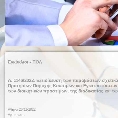
Εγκύκλιοι - ΠΟΛ
Α. 1146/2022. Εξειδίκευση των παραβάσεων σχετ
Πρατηρίων Παροχής Καυσίμων και Εγκαταστάσεων 
των διοικητικών προστίμων, της διαδικασίας και τ
Αθήνα 26/11/2022
Αρ. πρωτ.: