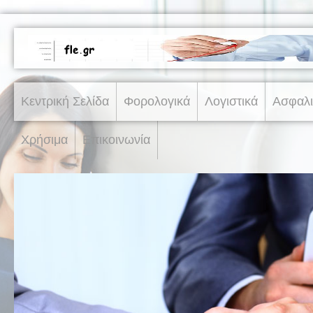
Κεντρική Σελίδα
Φορολογικά
Λογιστικά
Ασφαλι
Χρήσιμα
Επικοινωνία