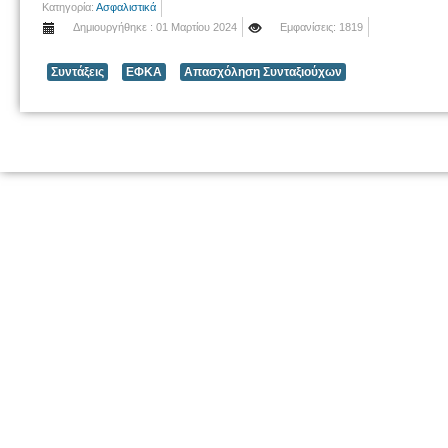
Κατηγορία:
Ασφαλιστικά
Δημιουργήθηκε : 01 Μαρτίου 2024
Εμφανίσεις: 1819
Συντάξεις
ΕΦΚΑ
Απασχόληση Συνταξιούχων