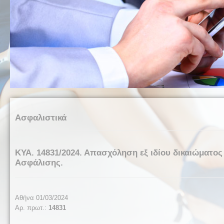
Ασφαλιστικά
ΚΥΑ. 14831/2024. Απασχόληση εξ ιδίου δικαιώματο
Ασφάλισης.
Αθήνα 01/03/2024
Αρ. πρωτ.:
14831