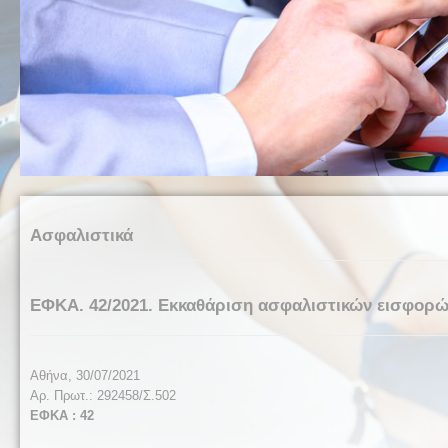
Ασφαλιστικά
ΕΦΚΑ. 42/2021. Εκκαθάριση ασφαλιστικών εισφορώ
Αθήνα, 30/07/2021
Αρ. Πρωτ.: 292458/Σ.502
ΕΦΚΑ : 42