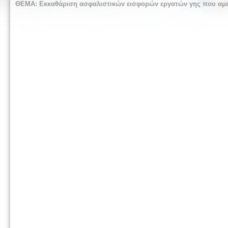
ΘΕΜΑ: Εκκαθάριση ασφαλιστικών εισφορών εργατών γης που αμε