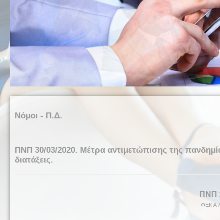
Νόμοι - Π.Δ.
ΠΝΠ 30/03/2020. Μέτρα αντιμετώπισης της πανδημί
διατάξεις.
ΠΝΠ
ΦΕΚ Α