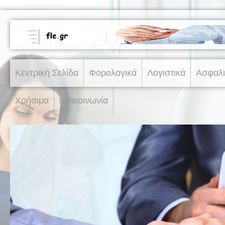
Κεντρική Σελίδα
Φορολογικά
Λογιστικά
Ασφαλι
Χρήσιμα
Επικοινωνία