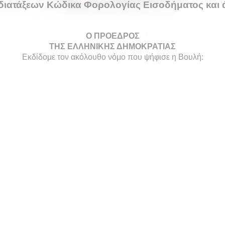
ιατάξεων Κώδικα Φορολογίας Εισοδήματος και άλ
Ο ΠΡΟΕΔΡΟΣ
ΤΗΣ ΕΛΛΗΝΙΚΗΣ ΔΗΜΟΚΡΑΤΙΑΣ
Εκδίδομε τον ακόλουθο νόμο που ψήφισε η Βουλή: