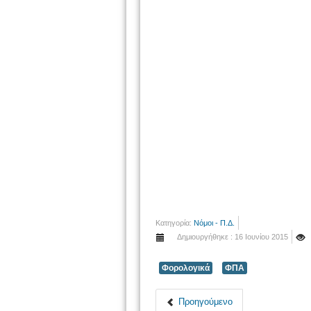
Κατηγορία:
Νόμοι - Π.Δ.
Δημιουργήθηκε : 16 Ιουνίου 2015
Φορολογικά
ΦΠΑ
Προηγούμενο