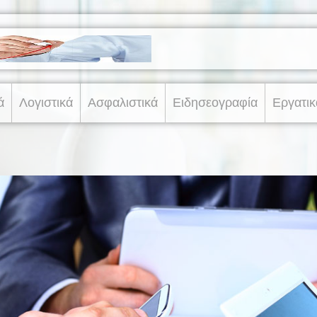
ά
Λογιστικά
Ασφαλιστικά
Ειδησεογραφία
Εργατικ