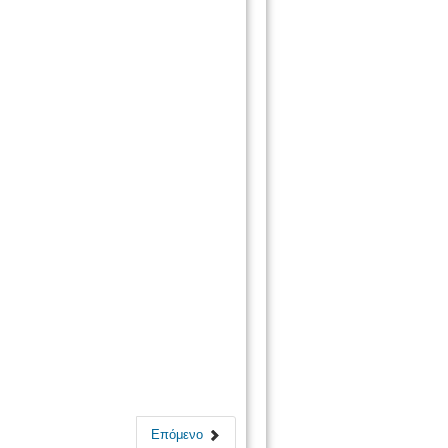
Επόμενο