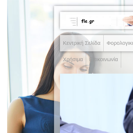
Κεντρική Σελίδα
Φορολογικ
Χρήσιμα
Επικοινωνία