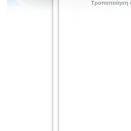
Τροποποίηση δ