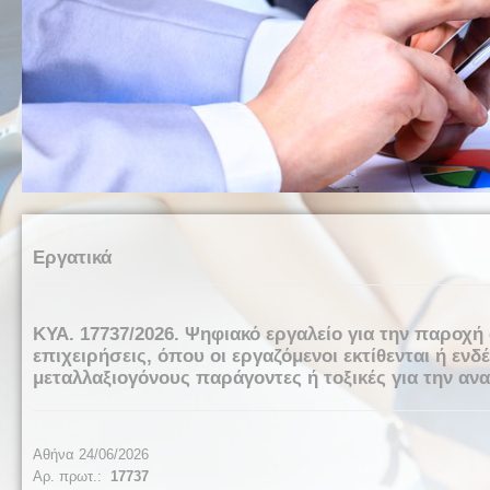
Εργατικά
ΚΥΑ. 17737/2026. Ψηφιακό εργαλείο για την παροχ
επιχειρήσεις, όπου οι εργαζόμενοι εκτίθενται ή εν
μεταλλαξιογόνους παράγοντες ή τοξικές για την α
Αθήνα 24/06/2026
Αρ. πρωτ.:
17737