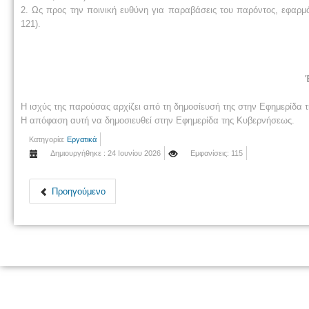
2. Ως προς την ποινική ευθύνη για παραβάσεις του παρόντος, εφαρμόζ
121).
Η ισχύς της παρούσας αρχίζει από τη δημοσίευσή της στην Εφημερίδα 
Η απόφαση αυτή να δημοσιευθεί στην Εφημερίδα της Κυβερνήσεως.
Κατηγορία:
Εργατικά
Δημιουργήθηκε : 24 Ιουνίου 2026
Εμφανίσεις: 115
Προηγούμενο