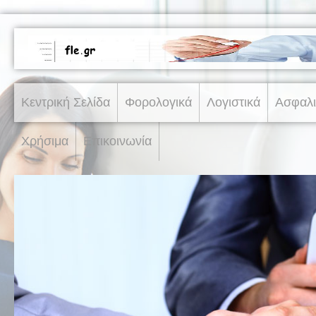
Κεντρική Σελίδα
Φορολογικά
Λογιστικά
Ασφαλι
Χρήσιμα
Επικοινωνία