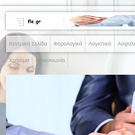
Κεντρική Σελίδα
Φορολογικά
Λογιστικά
Ασφαλι
Χρήσιμα
Επικοινωνία