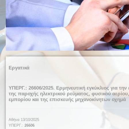
Εργατικά
ΥΠΕΡΓ.: 26606/2025. Ερμηνευτική εγκύκλιος για τη
της παροχής ηλεκτρικού ρεύματος, φυσικού αερίου, α
εμπορίου και της επισκευής μηχανοκίνητων οχημά
Αθήνα 13/10/2025
ΥΠΕΡΓ
.:
26606