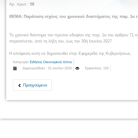
Αρ. πρωτ.:
58
ΘΕΜΑ: Παράταση ισχύος του χρονικού διαστήματος της παρ. 1α το
Το χρονικό διάστημα του πρώτου εδαφίου της παρ. 1α του άρθρου 71 το
παρατείνεται, από τη λήξη του, έως την 30ή Ιουνίου 2027.
Η απόφαση αυτή να δημοσιευθεί στην Εφημερίδα της Κυβερνήσεως.
Κατηγορία:
Ειδήσεις Οικονομικού τύπου
Δημιουργήθηκε : 01 Ιουλίου 2026
Εμφανίσεις: 105
Προηγούμενο