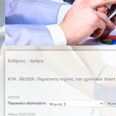
Ειδήσεις - άρθρα
ΚΥΑ. 58/2026. Παράταση ισχύος του χρονικού διαστ
Παρακαλώ αξιολογήστε
Αθήνα 01/07/2026