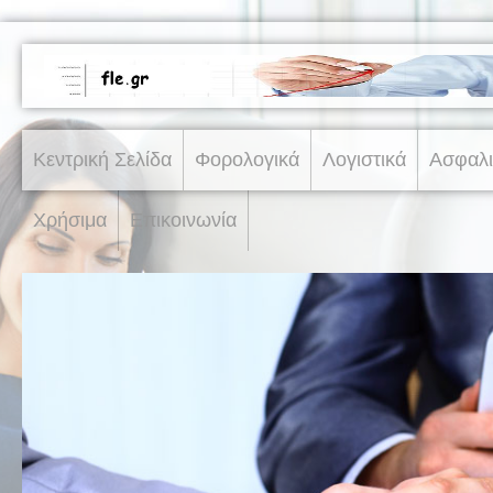
Κεντρική Σελίδα
Φορολογικά
Λογιστικά
Ασφαλι
Χρήσιμα
Επικοινωνία