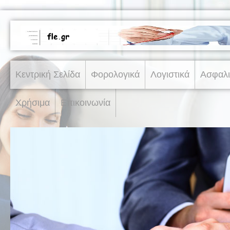
Κεντρική Σελίδα
Φορολογικά
Λογιστικά
Ασφαλι
Χρήσιμα
Επικοινωνία