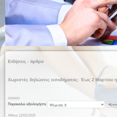
Ειδήσεις - άρθρα
Χωριστές δηλώσεις εισοδήματος: Έως 2 Μαρτίου η
Παρακαλώ αξιολογήστε
Αθήνα 12/01/2025