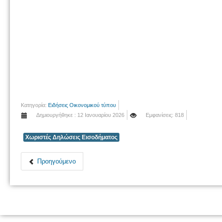
Κατηγορία:
Ειδήσεις Οικονομικού τύπου
Δημιουργήθηκε : 12 Ιανουαρίου 2026
Εμφανίσεις: 818
Χωριστές Δηλώσεις Εισοδήματος
Προηγούμενο