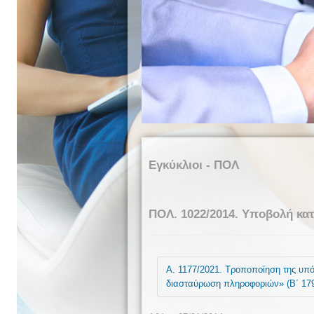
Εγκύκλιοι - ΠΟΛ
ΠΟΛ. 1022/2014. Υποβολή κ
Α. 1177/2021. Τροποποίηση της υπ
διασταύρωση πληροφοριών» (Β΄ 179