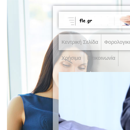
Κεντρική Σελίδα
Φορολογικ
Χρήσιμα
Επικοινωνία