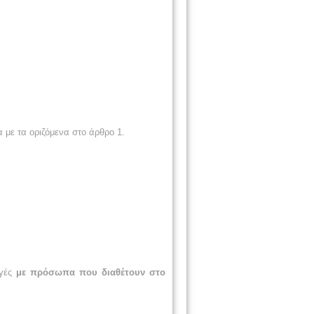
 με τα οριζόμενα στο άρθρο 1.
αγές
με πρόσωπα που διαθέτουν στο