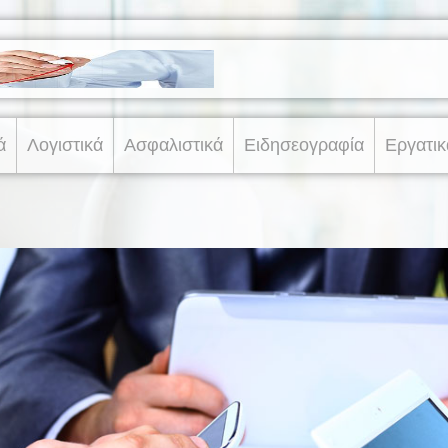
ά
Λογιστικά
Ασφαλιστικά
Ειδησεογραφία
Εργατικ