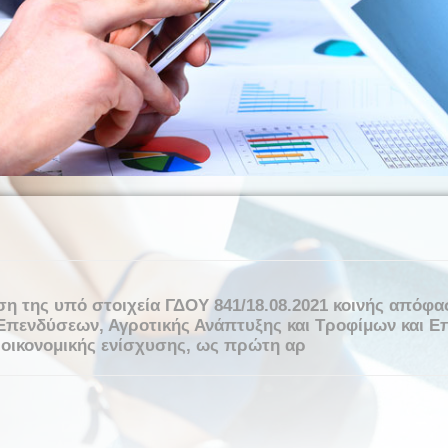
ση της υπό στοιχεία ΓΔΟΥ 841/18.08.2021 κοινής από
Επενδύσεων, Αγροτικής Ανάπτυξης και Τροφίμων και Επ
οικονομικής ενίσχυσης, ως πρώτη αρ