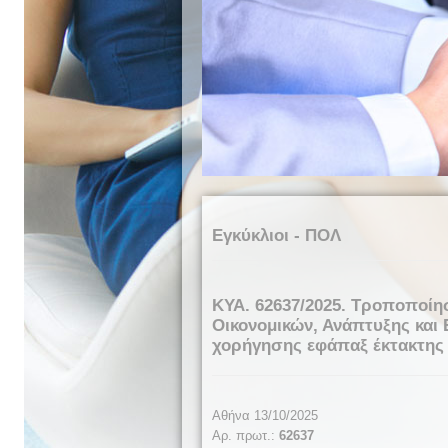
Εγκύκλιοι - ΠΟΛ
ΚΥΑ. 62637/2025. Τροποποίη
Οικονομικών, Ανάπτυξης και 
χορήγησης εφάπαξ έκτακτης 
Αθήνα 13/10/2025
Αρ. πρωτ.:
62637