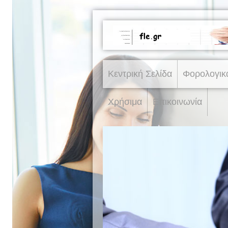
Κεντρική Σελίδα
Φορολογικ
Χρήσιμα
Επικοινωνία