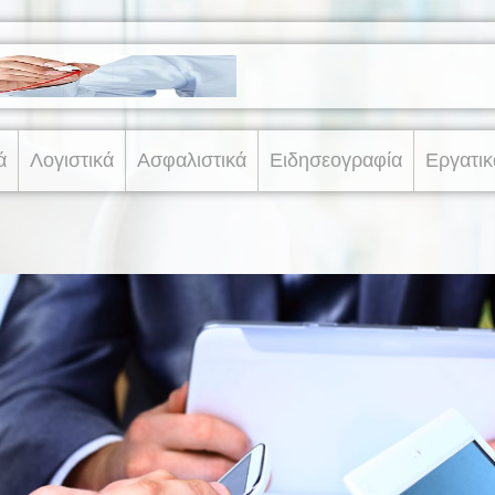
ά
Λογιστικά
Ασφαλιστικά
Ειδησεογραφία
Εργατικ