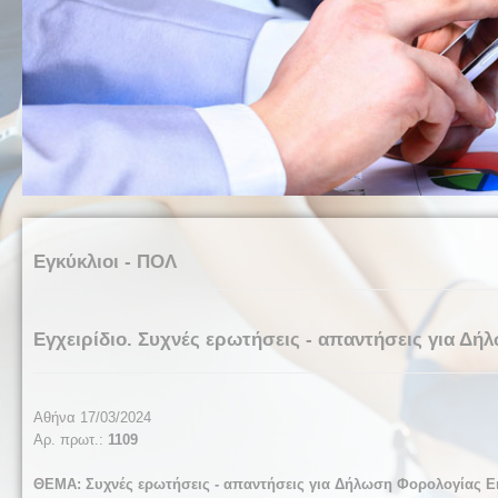
Εγκύκλιοι - ΠΟΛ
Εγχειρίδιο. Συχνές ερωτήσεις - απαντήσεις για Δ
Αθήνα 17/03/2024
Αρ. πρωτ.:
110
9
ΘΕΜΑ: Συχνές ερωτήσεις - απαντήσεις για Δήλωση Φορολογίας Ε