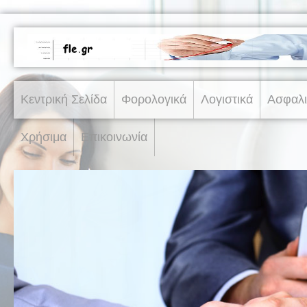
Κεντρική Σελίδα
Φορολογικά
Λογιστικά
Ασφαλι
Χρήσιμα
Επικοινωνία