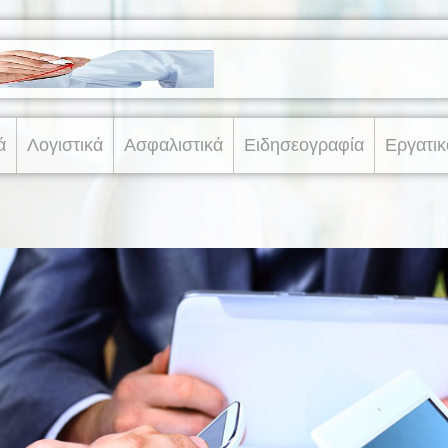
ά
Λογιστικά
Ασφαλιστικά
Ειδησεογραφία
Εργατικ