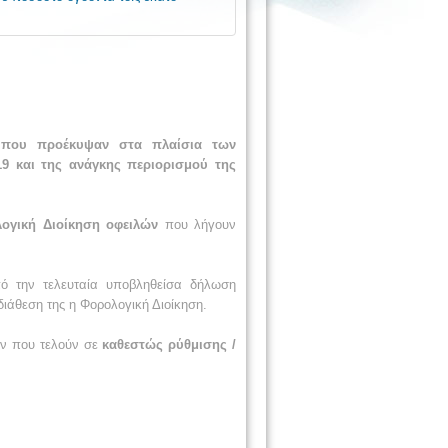
 που προέκυψαν στα πλαίσια των
9 και της ανάγκης περιορισμού της
ογική Διοίκηση οφειλών
που λήγουν
ό την τελευταία υποβληθείσα δήλωση
διάθεση της η Φορολογική Διοίκηση.
ών που τελούν σε
καθεστώς ρύθμισης /