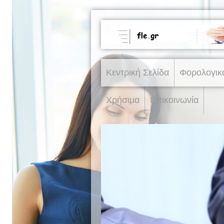
Κεντρική Σελίδα
Φορολογικ
Χρήσιμα
Επικοινωνία