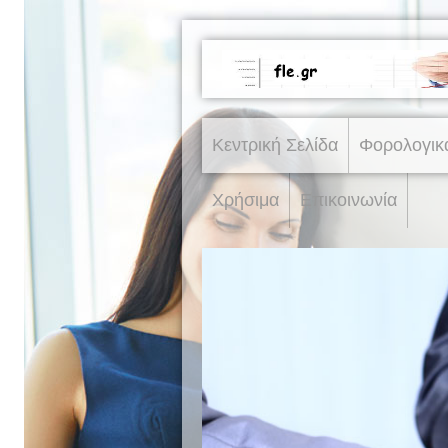
Κεντρική Σελίδα
Φορολογικ
Χρήσιμα
Επικοινωνία