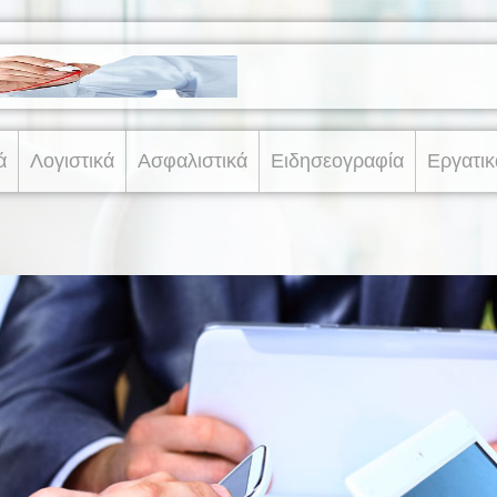
ά
Λογιστικά
Ασφαλιστικά
Ειδησεογραφία
Εργατικ