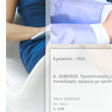
Εγκύκλιοι - ΠΟΛ
Α. 1148/2019. Τροποποίηση 
συναλλαγές αγορών με ηλεκ
Αθήνα 22/04/2019
Αρ. πρωτ.:
Α. 1148