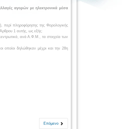
λλαγές αγορών με ηλεκτρονικά μέσα
 περί πληροφόρησης της Φορολογικής
Άρθρου 1 αυτής, ως εξής:
εντρωτικά, ανά Α.Φ.Μ., τα στοιχεία των
οι οποίοι δηλώθηκαν μέχρι και την 28η
Επόμενο