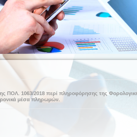
της ΠΟΛ. 1063/2018 περί πληροφόρησης της Φορολογικ
τρονικά μέσα πληρωμών.