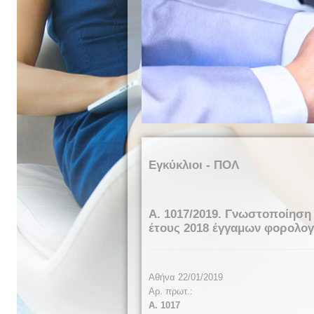
Εγκύκλιοι - ΠΟΛ
Α. 1017/2019. Γνωστοποίηση
έτους 2018 έγγαμων φορολο
Αθήνα 22/01/2019
Αρ. πρωτ.:
Α. 1017