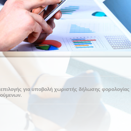
 επιλογής για υποβολή χωριστής δήλωσης φορολογίας
γούμενων.