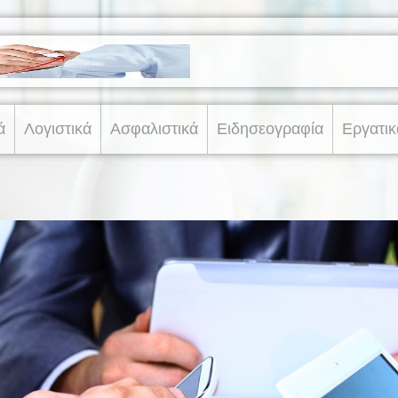
ά
Λογιστικά
Ασφαλιστικά
Ειδησεογραφία
Εργατικ