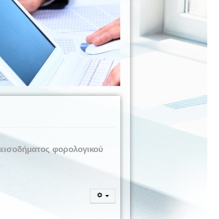
 εισοδήματος φορολογικού