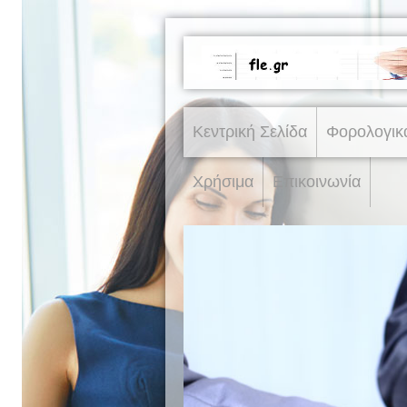
Κεντρική Σελίδα
Φορολογικ
Χρήσιμα
Επικοινωνία