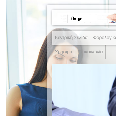
Κεντρική Σελίδα
Φορολογικ
Χρήσιμα
Επικοινωνία