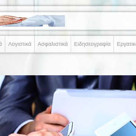
ά
Λογιστικά
Ασφαλιστικά
Ειδησεογραφία
Εργατικ