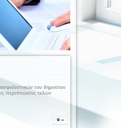
διασφαλιστικών του δημοσίου
τις περιπτώσεις τελών