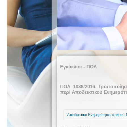
Εγκύκλιοι - ΠΟΛ
ΠΟΛ. 1038/2016. Τροποποίησ
περί Αποδεικτικού Ενημερότη
Αποδεικτικό Ενημερότητας άρθρου 1