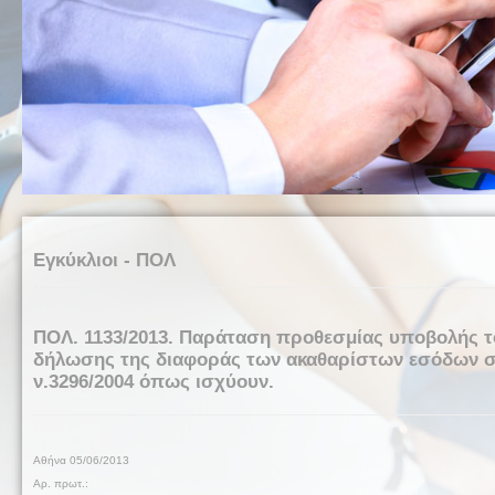
Εγκύκλιοι - ΠΟΛ
ΠΟΛ. 1133/2013. Παράταση προθεσμίας υποβολής τ
δήλωσης της διαφοράς των ακαθαρίστων εσόδων στι
ν.3296/2004 όπως ισχύουν.
Αθήνα
0
5/06/2013
Αρ. πρωτ.: