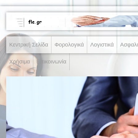
Κεντρική Σελίδα
Φορολογικά
Λογιστικά
Ασφαλι
Χρήσιμα
Επικοινωνία