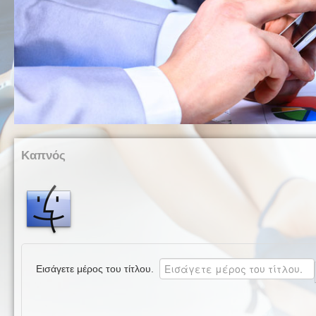
Καπνός
Εισάγετε μέρος του τίτλου.