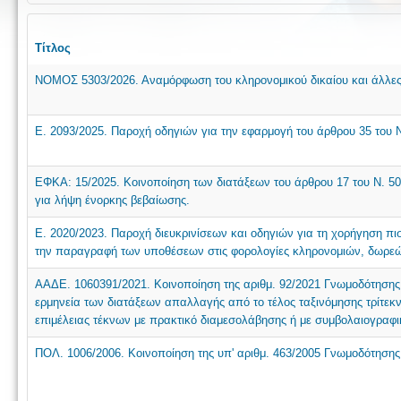
Τίτλος
ΝΟΜΟΣ 5303/2026. Αναμόρφωση του κληρονομικού δικαίου και άλλες 
Ε. 2093/2025. Παροχή οδηγιών για την εφαρμογή του άρθρου 35 του N
ΕΦΚΑ: 15/2025. Κοινοποίηση των διατάξεων του άρθρου 17 του Ν. 5
για λήψη ένορκης βεβαίωσης.
Ε. 2020/2023. Παροχή διευκρινίσεων και οδηγιών για τη χορήγηση πι
την παραγραφή των υποθέσεων στις φορολογίες κληρονομιών, δωρε
ΑΑΔΕ. 1060391/2021. Κοινοποίηση της αριθμ. 92/2021 Γνωμοδότησης
ερμηνεία των διατάξεων απαλλαγής από το τέλος ταξινόμησης τρίτεκ
επιμέλειας τέκνων με πρακτικό διαμεσολάβησης ή με συμβολαιογραφι
ΠΟΛ. 1006/2006. Κοινοποίηση της υπ' αριθμ. 463/2005 Γνωμοδότησης