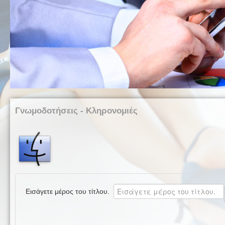
Γνωμοδοτήσεις - Κληρονομιές
Εισάγετε μέρος του τίτλου.