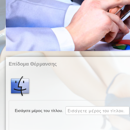
Επίδομα Θέρμανσης
Εισάγετε μέρος του τίτλου.