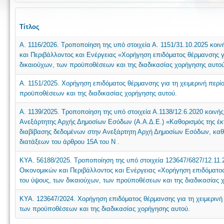
Τίτλος
Α. 1116/2026. Τροποποίηση της υπό στοιχεία Α. 1151/31.10.2025 κο
και Περιβάλλοντος και Ενέργειας «Χορήγηση επιδόματος θέρμανσης γι
δικαιούχων, των προϋποθέσεων και της διαδικασίας χορήγησης αυτού
Α. 1151/2025. Χορήγηση επιδόματος θέρμανσης για τη χειμερινή περί
προϋποθέσεων και της διαδικασίας χορήγησης αυτού.
Α. 1139/2025. Τροποποίηση της υπό στοιχεία Α.1138/12.6.2020 κοινή
Ανεξάρτητης Αρχής Δημοσίων Εσόδων (Α.Α.Δ.Ε.) «Καθορισμός της έκτ
διαβίβασης δεδομένων στην Ανεξάρτητη Αρχή Δημοσίων Εσόδων, καθ
διατάξεων του άρθρου 15Α του N .
ΚΥΑ. 56188/2025. Τροποποίηση της υπό στοιχεία 123647/6827/12.11
Οικονομικών και Περιβάλλοντος και Ενέργειας «Χορήγηση επιδόματος 
του ύψους, των δικαιούχων, των προϋποθέσεων και της διαδικασίας χ
ΚΥΑ. 123647/2024. Χορήγηση επιδόματος θέρμανσης για τη χειμερινή 
των προϋποθέσεων και της διαδικασίας χορήγησης αυτού.