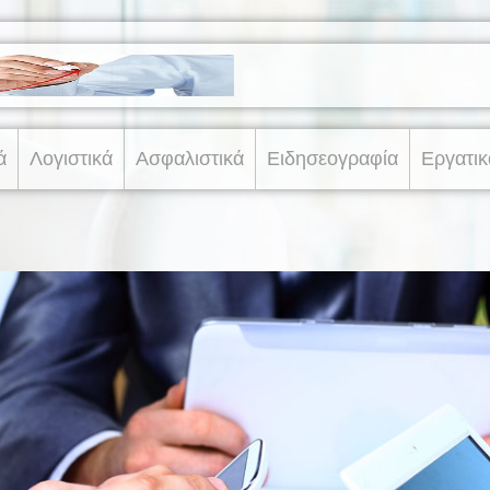
ά
Λογιστικά
Ασφαλιστικά
Ειδησεογραφία
Εργατικ